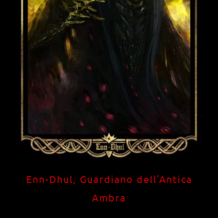
Enn-Dhul, Guardiano dell'Antica
Ambra