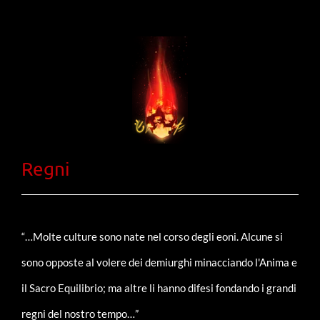
Regni
“…Molte culture sono nate nel corso degli eoni. Alcune si
sono opposte al volere dei demiurghi minacciando l'Anima e
il Sacro Equilibrio; ma altre li hanno difesi fondando i grandi
regni del nostro tempo…”