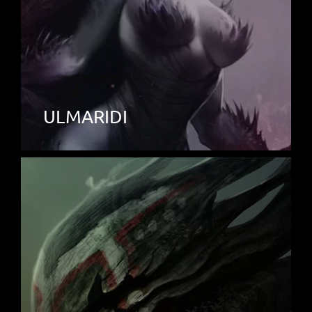
ULMARIDI