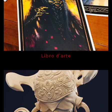
Libro d'arte