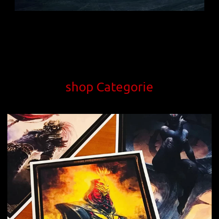
shop Categorie