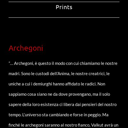
Prints
Archegoni
”… Archegoni, è questo il modo con cui chiamiamo le nostre
madri. Sono le custodi dell’Anima, le nostre creatrici, le
uniche a cui i demiurghi hanno affidato le radici. Non
sappiamo cosa siano ne da dove provengano, ma il solo
sapere della loro esistenza ci libera dai pensieri del nostro
tempo. L’universo sta cambiando e forse in peggio. Ma
finché le archegoni saranno al nostro fianco, Valkut avrà un