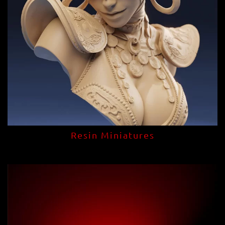
Resin Miniatures