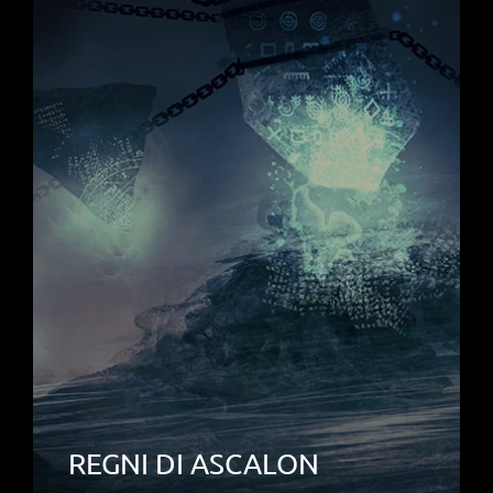
REGNI DI ASCALON