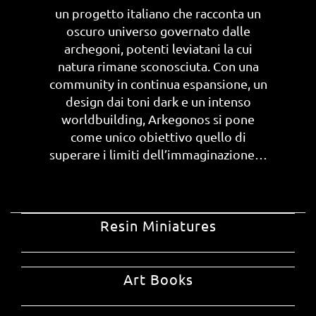
un progetto italiano che racconta un
oscuro universo governato dalle
archegoni, potenti leviatani la cui
natura rimane sconosciuta. Con una
community in continua espansione, un
design dai toni dark e un intenso
worldbuilding, Arkegonos si pone
come unico obiettivo quello di
superare i limiti dell’immaginazione…
Resin Miniatures
Art Books