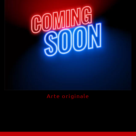
Arte originale