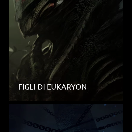
FIGLI DI EUKARYON