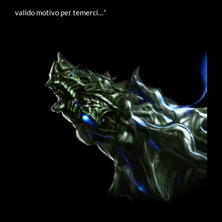
valido motivo per temerci…”